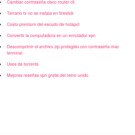
Cambiar contraseña cisco router cli
Terrario tv no se instala en firestick
Costo premium del escudo de hotspot
Convertir la computadora en un enrutador vpn
Descomprimir el archivo zip protegido con contraseña mac
terminal
Usos de torrents
Mejores reseñas vpn gratis del reino unido