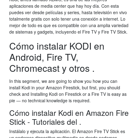
aplicaciones de media center que hay hoy día. Con esta
puedes ver desde películas y series, hasta televisión en vivo
totalmente gratis con solo tener una conexión a internet. Lo
mejor de todo es que es compatible con una amplia variedad
de sistemas y gadgets, incluyendo el Fire TV y Fire TV Stick.
Cómo instalar KODI en
Android, Fire TV,
Chromecast y otros .
In this segment, we are going to show you how you can
install Kodi in your Amazon Firestick, but first, you should
check and Installing Kodi on Firestick or a Fire TV is easy as
pie — no technical knowledge is required.
Cómo instalar Kodi en Amazon Fire
Stick - Tutoriales del .
Instálalo y ejecuta la aplicación. El Amazon Fire TV Stick es
un poderoso dispositivo multimedia en donde podemos